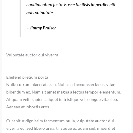
condimentum justo. Fusce facilisis imperdiet elit
quis vulputate.
– Jimmy Praiser
Vulputate auctor dui viverra
Eleifend pretium porta
Nulla rutrum placerat arcu. Nulla sed accumsan lacus, vitae
bibendum ex. Nam sit amet magna a lectus tempor elementum.
Aliquam velit sapien, aliquet id tristique vel, congue vitae leo.
Aenean at lobortis eros.
Curabitur dignissim fermentum nulla, vulputate auctor dui
viverra eu. Sed libero urna, tristique ac quam sed, imperdiet