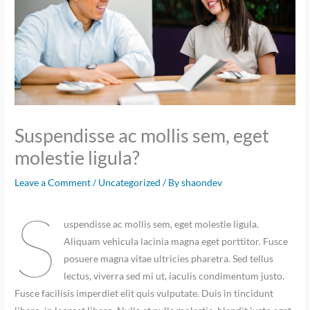
Suspendisse ac mollis sem, eget
molestie ligula?
Leave a Comment
/
Uncategorized
/ By
shaondev
S
uspendisse ac mollis sem, eget molestie ligula.
Aliquam vehicula lacinia magna eget porttitor. Fusce
posuere magna vitae ultricies pharetra. Sed tellus
lectus, viverra sed mi ut, iaculis condimentum justo.
Fusce facilisis imperdiet elit quis vulputate. Duis in tincidunt